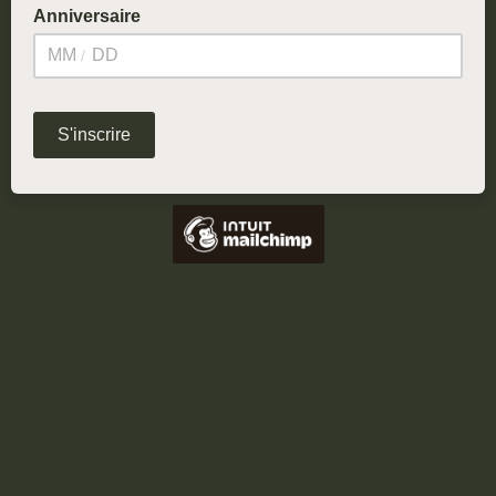
Anniversaire
/