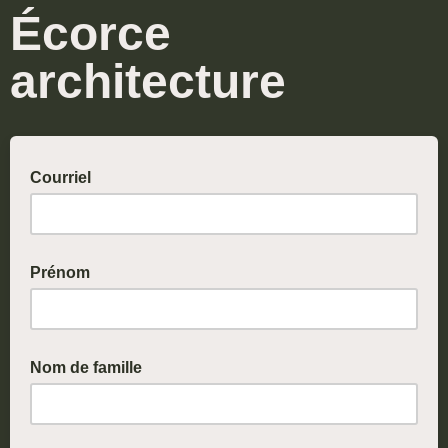
Écorce
architecture
Courriel
Prénom
Nom de famille